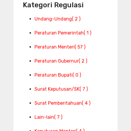
Kategori Regulasi
Undang-Undang
( 2 )
Peraturan Pemerintah
( 1 )
Peraturan Menteri
( 57 )
Peraturan Gubernur
( 2 )
Peraturan Bupati
( 0 )
Surat Keputusan/SK
( 7 )
Surat Pemberitahuan
( 4 )
Lain-lain
( 7 )