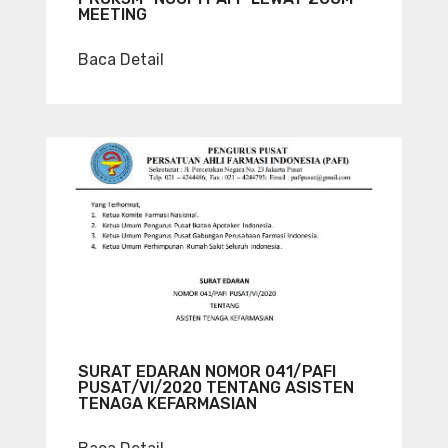
MEETING
Baca Detail
SURAT EDARAN NOMOR 041/PAFI
PUSAT/VI/2020 TENTANG ASISTEN
TENAGA KEFARMASIAN