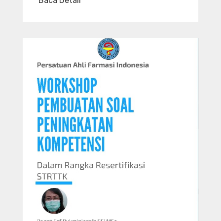
Baca Detail