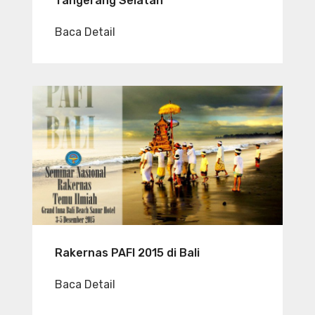
Tangerang Selatan
Baca Detail
Rakernas PAFI 2015 di Bali
Baca Detail