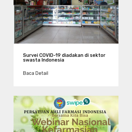
Survei COVID-19 diadakan di sektor
swasta Indonesia
Baca Detail