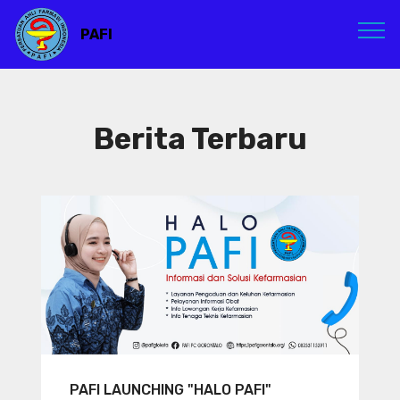
PAFI
Berita Terbaru
PAFI LAUNCHING "HALO PAFI"