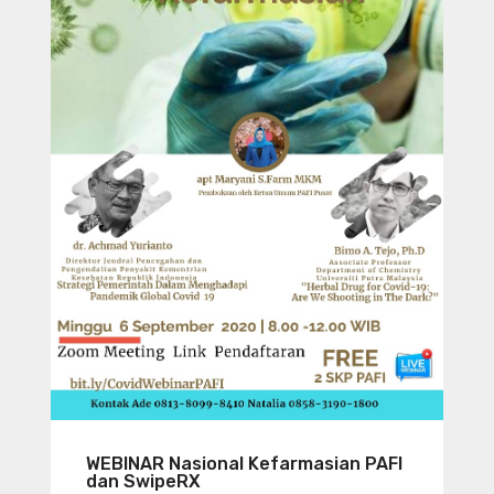
WEBINAR Nasional Kefarmasian PAFI
dan SwipeRX