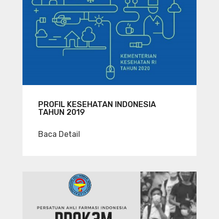
PROFIL KESEHATAN INDONESIA
TAHUN 2019
Baca Detail