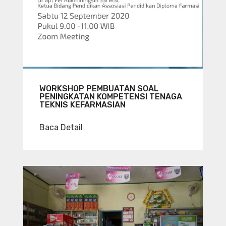
WORKSHOP PEMBUATAN SOAL
PENINGKATAN KOMPETENSI TENAGA
TEKNIS KEFARMASIAN
Baca Detail