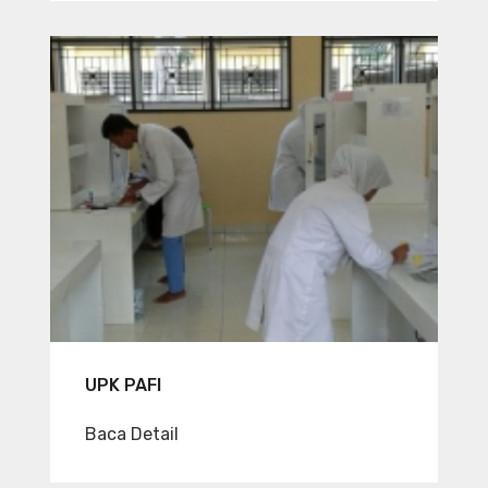
UPK PAFI
Baca Detail