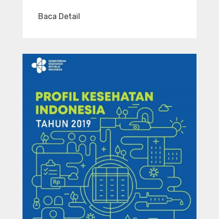
Baca Detail