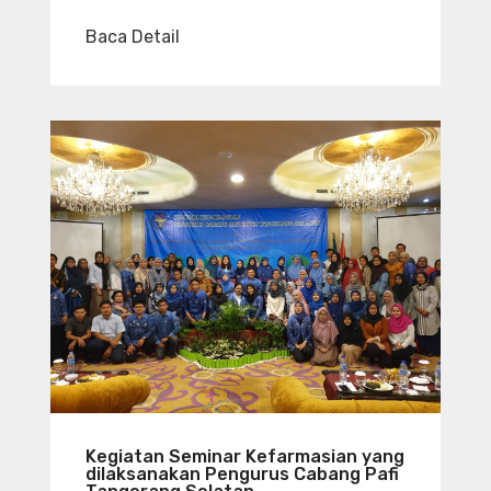
Baca Detail
Kegiatan Seminar Kefarmasian yang
dilaksanakan Pengurus Cabang Pafi