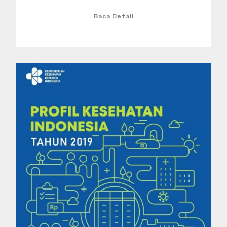
Baca Detail