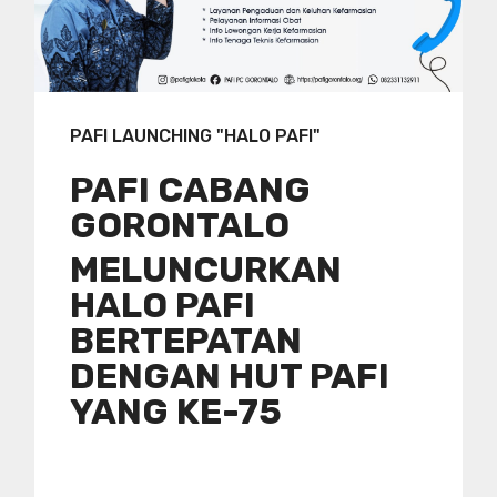
PAFI LAUNCHING "HALO PAFI"
PAFI CABANG
GORONTALO
MELUNCURKAN
HALO PAFI
BERTEPATAN
DENGAN HUT PAFI
YANG KE-75