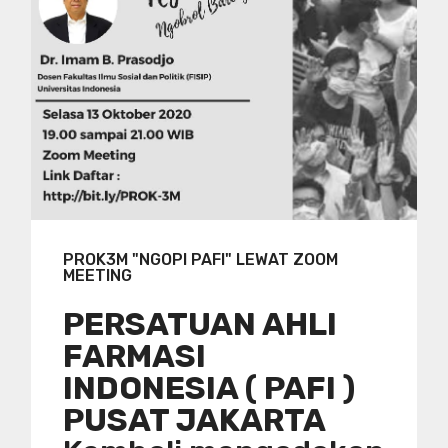
PROK3M "NGOPI PAFI" LEWAT ZOOM
MEETING
PERSATUAN AHLI
FARMASI
INDONESIA ( PAFI )
PUSAT JAKARTA