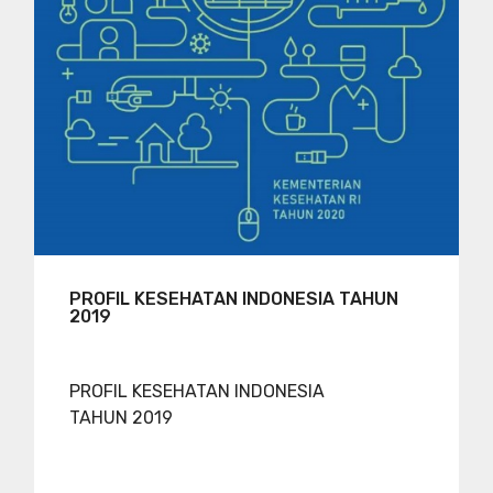
PROFIL KESEHATAN INDONESIA TAHUN
2019
PROFIL KESEHATAN INDONESIA
TAHUN 2019