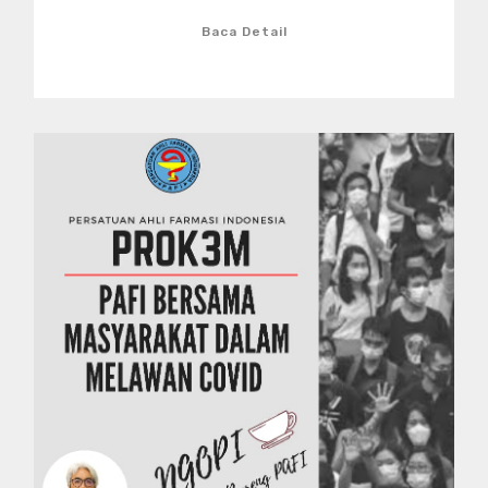
Baca Detail