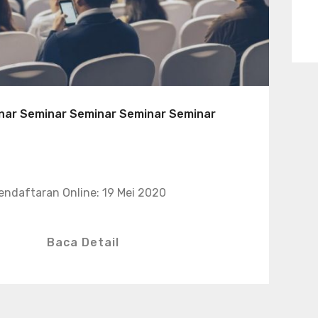
nar Seminar Seminar Seminar Seminar
endaftaran Online: 19 Mei 2020
Baca Detail